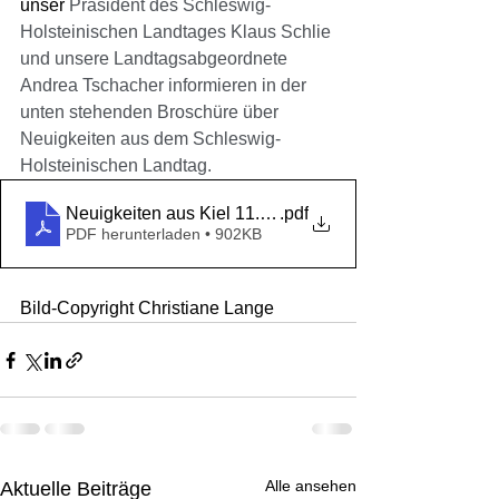
unser 
Präsident des Schleswig-
Holsteinischen Landtages Klaus Schlie 
und unsere Landtagsabgeordnete 
Andrea Tschacher informieren in der 
unten stehenden Broschüre über 
Neuigkeiten aus dem Schleswig-
Holsteinischen Landtag.
Neuigkeiten aus Kiel 11.2020
.pdf
PDF herunterladen • 902KB
Bild-Copyright Christiane Lange
Alle ansehen
Aktuelle Beiträge