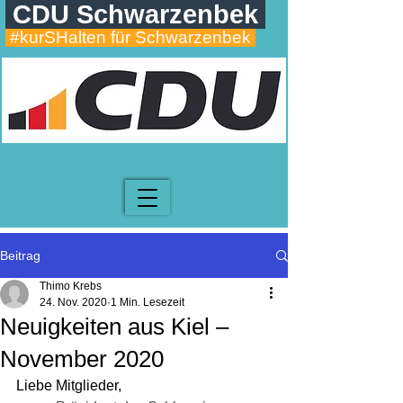
CDU Schwarzenbek
#kurSHalten für Schwarzenbek
Beitrag
Thimo Krebs
24. Nov. 2020
1 Min. Lesezeit
Neuigkeiten aus Kiel –
November 2020
Liebe Mitglieder,