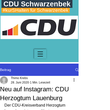
CDU Schwarzenbek
#kurSHalten für Schwarzenbek
Beitrag
Thimo Krebs
28. Juni 2020
1 Min. Lesezeit
Neu auf Instagram: CDU
Herzogtum Lauenburg
Der CDU-Kreisverband Herzogtum 